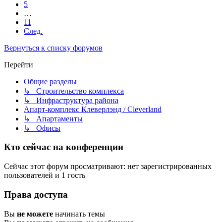
5
…
11
След.
Вернуться к списку форумов
Перейти
Общие разделы
↳ Строительство комплекса
↳ Инфраструктура района
Апарт-комплекс Клеверлэнд / Cleverland
↳ Апартаменты
↳ Офисы
Кто сейчас на конференции
Сейчас этот форум просматривают: нет зарегистрированных
пользователей и 1 гость
Права доступа
Вы
не можете
начинать темы