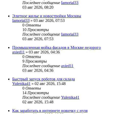
Последнее сообщение
Iamorial33
03 авг 2026, 08:20
Элитное жилье и новостройки Москвы
Iamorial33
» 03 авг 2026, 07:53
0
Ответы
10
Просмотры
Последнее сообщение
Iamorial33
03 авг 2026, 07:53
Промышленная мойка фасадов в Москве недорого
axied11
» 03 авг 2026, 04:36
0
Ответы
9
Просмотры
Последнее сообщение
axied11
03 авг 2026, 04:36
Быстрый запуск роботов для склада
Yulenika41
» 02 авг 2026, 15:48
0
Ответы
14
Просмотры
Последнее сообщение
Yulenika41
02 авг 2026, 15:48
Как заработать в интернете новичку с нуля