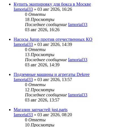
Купить экипировку для бокса в Москве
Iamorial33
» 03 авг 2026, 16:26
0
Ответы
18
Просмотры
Последнее сообщение
Iamorial33
03 авг 2026, 16:26
Насосы Jurop против отечественных КО
Iamorial33
» 03 авг 2026, 14:39
0
Ответы
13
Просмотры
Последнее сообщение
Iamorial33
03 авг 2026, 14:39
Подземные машины и агрегаты Dekree
Iamorial33
» 03 авг 2026, 13:57
0
Ответы
12
Просмотры
Последнее сообщение
Iamorial33
03 авг 2026, 13:57
Магазин запчастей just.parts
Iamorial33
» 03 авг 2026, 08:20
0
Ответы
10
Просмотры