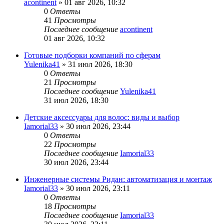
acontinent
» 01 авг 2026, 10:32
0
Ответы
41
Просмотры
Последнее сообщение
acontinent
01 авг 2026, 10:32
Готовые подборки компаний по сферам
Yulenika41
» 31 июл 2026, 18:30
0
Ответы
21
Просмотры
Последнее сообщение
Yulenika41
31 июл 2026, 18:30
Детские аксессуары для волос: виды и выбор
Iamorial33
» 30 июл 2026, 23:44
0
Ответы
22
Просмотры
Последнее сообщение
Iamorial33
30 июл 2026, 23:44
Инженерные системы Ридан: автоматизация и монтаж
Iamorial33
» 30 июл 2026, 23:11
0
Ответы
18
Просмотры
Последнее сообщение
Iamorial33