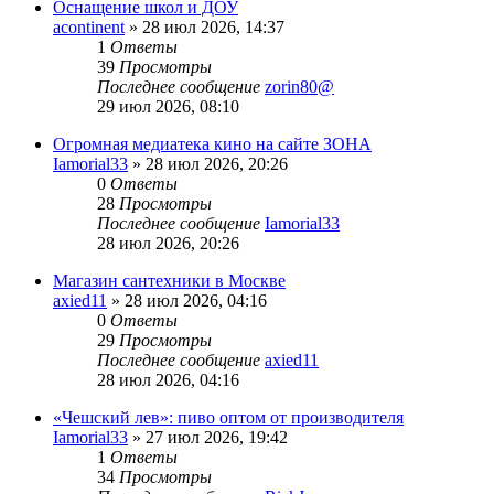
Оснащение школ и ДОУ
acontinent
» 28 июл 2026, 14:37
1
Ответы
39
Просмотры
Последнее сообщение
zorin80@
29 июл 2026, 08:10
Огромная медиатека кино на сайте ЗОНА
Iamorial33
» 28 июл 2026, 20:26
0
Ответы
28
Просмотры
Последнее сообщение
Iamorial33
28 июл 2026, 20:26
Магазин сантехники в Москве
axied11
» 28 июл 2026, 04:16
0
Ответы
29
Просмотры
Последнее сообщение
axied11
28 июл 2026, 04:16
«Чешский лев»: пиво оптом от производителя
Iamorial33
» 27 июл 2026, 19:42
1
Ответы
34
Просмотры