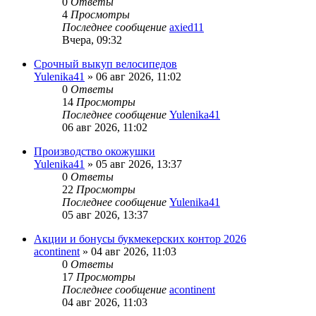
0
Ответы
4
Просмотры
Последнее сообщение
axied11
Вчера, 09:32
Срочный выкуп велосипедов
Yulenika41
» 06 авг 2026, 11:02
0
Ответы
14
Просмотры
Последнее сообщение
Yulenika41
06 авг 2026, 11:02
Производство окожушки
Yulenika41
» 05 авг 2026, 13:37
0
Ответы
22
Просмотры
Последнее сообщение
Yulenika41
05 авг 2026, 13:37
Акции и бонусы букмекерских контор 2026
acontinent
» 04 авг 2026, 11:03
0
Ответы
17
Просмотры
Последнее сообщение
acontinent
04 авг 2026, 11:03