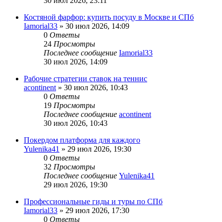
30 июл 2026, 23:11
Костяной фарфор: купить посуду в Москве и СПб
Iamorial33
» 30 июл 2026, 14:09
0
Ответы
24
Просмотры
Последнее сообщение
Iamorial33
30 июл 2026, 14:09
Рабочие стратегии ставок на теннис
acontinent
» 30 июл 2026, 10:43
0
Ответы
19
Просмотры
Последнее сообщение
acontinent
30 июл 2026, 10:43
Покердом платформа для каждого
Yulenika41
» 29 июл 2026, 19:30
0
Ответы
32
Просмотры
Последнее сообщение
Yulenika41
29 июл 2026, 19:30
Профессиональные гиды и туры по СПб
Iamorial33
» 29 июл 2026, 17:30
0
Ответы