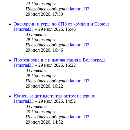
23
Просмотры
Последнее сообщение
Iamorial33
29 июл 2026, 17:30
Экскурсии и туры по СПб от компании Captour
Iamorial33
» 29 июл 2026, 16:46
0
Ответы
28
Просмотры
Последнее сообщение
Iamorial33
29 июл 2026, 16:46
Протезирование и имплантация в Волгограде
Iamorial33
» 29 июл 2026, 16:22
0
Ответы
28
Просмотры
Последнее сообщение
Iamorial33
29 июл 2026, 16:22
Купить защитные тенты оптом на tenti.ru
Iamorial33
» 29 июл 2026, 14:52
0
Ответы
29
Просмотры
Последнее сообщение
Iamorial33
29 июл 2026, 14:52