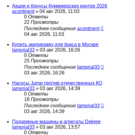
Акции и бонусы букмекерских контор 2026
acontinent
» 04 авг 2026, 11:03
0
Ответы
22
Просмотры
Последнее сообщение
acontinent
04 авг 2026, 11:03
Купить экипировку для бокса в Москве
Iamorial33
» 03 авг 2026, 16:26
0
Ответы
25
Просмотры
Последнее сообщение
Iamorial33
03 авг 2026, 16:26
Насосы Jurop против отечественных КО
Iamorial33
» 03 авг 2026, 14:39
0
Ответы
18
Просмотры
Последнее сообщение
Iamorial33
03 авг 2026, 14:39
Подземные машины и агрегаты Dekree
Iamorial33
» 03 авг 2026, 13:57
0
Ответы