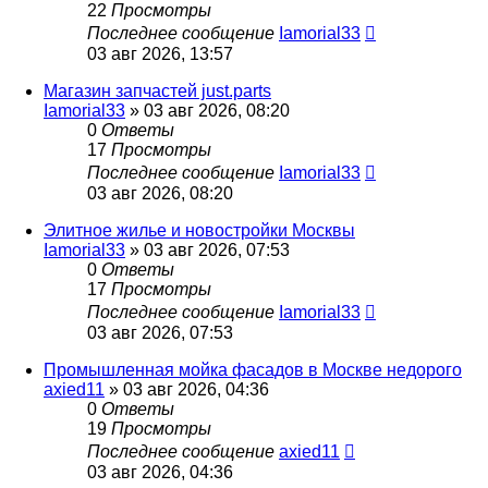
22
Просмотры
Последнее сообщение
Iamorial33
03 авг 2026, 13:57
Магазин запчастей just.parts
Iamorial33
» 03 авг 2026, 08:20
0
Ответы
17
Просмотры
Последнее сообщение
Iamorial33
03 авг 2026, 08:20
Элитное жилье и новостройки Москвы
Iamorial33
» 03 авг 2026, 07:53
0
Ответы
17
Просмотры
Последнее сообщение
Iamorial33
03 авг 2026, 07:53
Промышленная мойка фасадов в Москве недорого
axied11
» 03 авг 2026, 04:36
0
Ответы
19
Просмотры
Последнее сообщение
axied11
03 авг 2026, 04:36