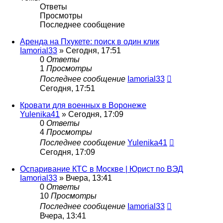
Ответы
Просмотры
Последнее сообщение
Аренда на Пхукете: поиск в один клик
Iamorial33
» Сегодня, 17:51
0
Ответы
1
Просмотры
Последнее сообщение
Iamorial33
Сегодня, 17:51
Кровати для военных в Воронеже
Yulenika41
» Сегодня, 17:09
0
Ответы
4
Просмотры
Последнее сообщение
Yulenika41
Сегодня, 17:09
Оспаривание КТС в Москве | Юрист по ВЭД
Iamorial33
» Вчера, 13:41
0
Ответы
10
Просмотры
Последнее сообщение
Iamorial33
Вчера, 13:41