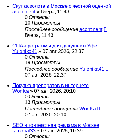
Скупка золота в Москве с честной оценкой
acontinent
» Вчера, 11:43
0
Ответы
10
Просмотры
Последнее сообщение
acontinent
Вчера, 11:43
СПА-программы для девушек в Уфе
Yulenika41
» 07 авг 2026, 22:37
0
Ответы
19
Просмотры
Последнее сообщение
Yulenika41
07 авг 2026, 22:37
Покупка препаратов в интернете
WonKa
» 07 авг 2026, 20:10
0
Ответы
13
Просмотры
Последнее сообщение
WonKa
07 авг 2026, 20:10
SEO и контекстная реклама в Москве
Iamorial33
» 07 авг 2026, 10:39
0
Ответы