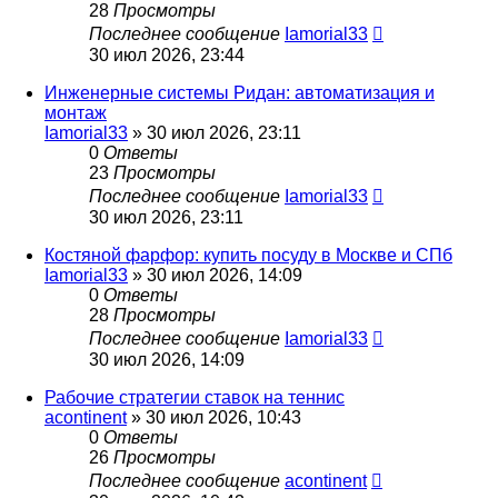
28
Просмотры
Последнее сообщение
Iamorial33
30 июл 2026, 23:44
Инженерные системы Ридан: автоматизация и
монтаж
Iamorial33
» 30 июл 2026, 23:11
0
Ответы
23
Просмотры
Последнее сообщение
Iamorial33
30 июл 2026, 23:11
Костяной фарфор: купить посуду в Москве и СПб
Iamorial33
» 30 июл 2026, 14:09
0
Ответы
28
Просмотры
Последнее сообщение
Iamorial33
30 июл 2026, 14:09
Рабочие стратегии ставок на теннис
acontinent
» 30 июл 2026, 10:43
0
Ответы
26
Просмотры
Последнее сообщение
acontinent