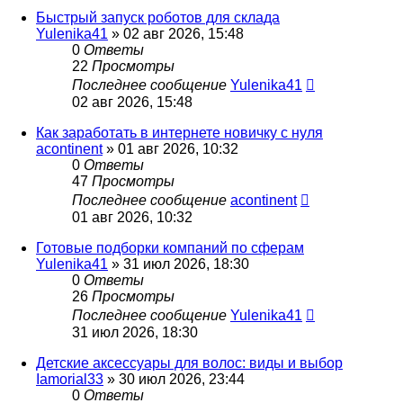
Быстрый запуск роботов для склада
Yulenika41
» 02 авг 2026, 15:48
0
Ответы
22
Просмотры
Последнее сообщение
Yulenika41
02 авг 2026, 15:48
Как заработать в интернете новичку с нуля
acontinent
» 01 авг 2026, 10:32
0
Ответы
47
Просмотры
Последнее сообщение
acontinent
01 авг 2026, 10:32
Готовые подборки компаний по сферам
Yulenika41
» 31 июл 2026, 18:30
0
Ответы
26
Просмотры
Последнее сообщение
Yulenika41
31 июл 2026, 18:30
Детские аксессуары для волос: виды и выбор
Iamorial33
» 30 июл 2026, 23:44
0
Ответы