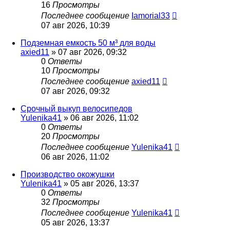
16
Просмотры
Последнее сообщение
Iamorial33
07 авг 2026, 10:39
Подземная емкость 50 м³ для воды
axied11
» 07 авг 2026, 09:32
0
Ответы
10
Просмотры
Последнее сообщение
axied11
07 авг 2026, 09:32
Срочный выкуп велосипедов
Yulenika41
» 06 авг 2026, 11:02
0
Ответы
20
Просмотры
Последнее сообщение
Yulenika41
06 авг 2026, 11:02
Производство окожушки
Yulenika41
» 05 авг 2026, 13:37
0
Ответы
32
Просмотры
Последнее сообщение
Yulenika41
05 авг 2026, 13:37