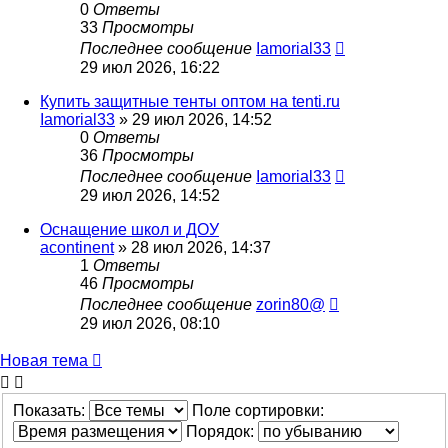
0
Ответы
33
Просмотры
Последнее сообщение
Iamorial33
29 июл 2026, 16:22
Купить защитные тенты оптом на tenti.ru
Iamorial33
» 29 июл 2026, 14:52
0
Ответы
36
Просмотры
Последнее сообщение
Iamorial33
29 июл 2026, 14:52
Оснащение школ и ДОУ
acontinent
» 28 июл 2026, 14:37
1
Ответы
46
Просмотры
Последнее сообщение
zorin80@
29 июл 2026, 08:10
Новая тема
Показать:
Поле сортировки:
Порядок: