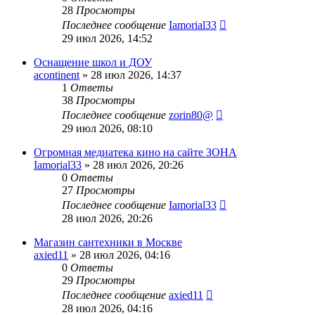
28
Просмотры
Последнее сообщение
Iamorial33
29 июл 2026, 14:52
Оснащение школ и ДОУ
acontinent
» 28 июл 2026, 14:37
1
Ответы
38
Просмотры
Последнее сообщение
zorin80@
29 июл 2026, 08:10
Огромная медиатека кино на сайте ЗОНА
Iamorial33
» 28 июл 2026, 20:26
0
Ответы
27
Просмотры
Последнее сообщение
Iamorial33
28 июл 2026, 20:26
Магазин сантехники в Москве
axied11
» 28 июл 2026, 04:16
0
Ответы
29
Просмотры
Последнее сообщение
axied11
28 июл 2026, 04:16