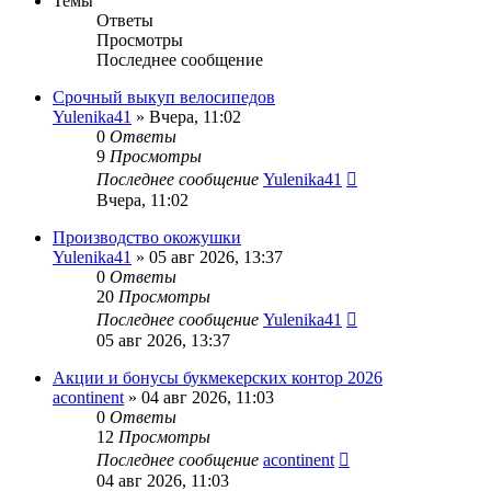
Темы
Ответы
Просмотры
Последнее сообщение
Срочный выкуп велосипедов
Yulenika41
» Вчера, 11:02
0
Ответы
9
Просмотры
Последнее сообщение
Yulenika41
Вчера, 11:02
Производство окожушки
Yulenika41
» 05 авг 2026, 13:37
0
Ответы
20
Просмотры
Последнее сообщение
Yulenika41
05 авг 2026, 13:37
Акции и бонусы букмекерских контор 2026
acontinent
» 04 авг 2026, 11:03
0
Ответы
12
Просмотры
Последнее сообщение
acontinent
04 авг 2026, 11:03