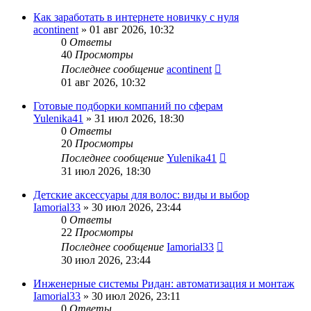
Как заработать в интернете новичку с нуля
acontinent
» 01 авг 2026, 10:32
0
Ответы
40
Просмотры
Последнее сообщение
acontinent
01 авг 2026, 10:32
Готовые подборки компаний по сферам
Yulenika41
» 31 июл 2026, 18:30
0
Ответы
20
Просмотры
Последнее сообщение
Yulenika41
31 июл 2026, 18:30
Детские аксессуары для волос: виды и выбор
Iamorial33
» 30 июл 2026, 23:44
0
Ответы
22
Просмотры
Последнее сообщение
Iamorial33
30 июл 2026, 23:44
Инженерные системы Ридан: автоматизация и монтаж
Iamorial33
» 30 июл 2026, 23:11
0
Ответы