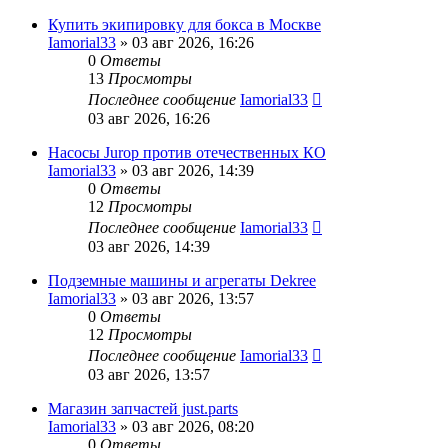
Купить экипировку для бокса в Москве
Iamorial33
» 03 авг 2026, 16:26
0
Ответы
13
Просмотры
Последнее сообщение
Iamorial33
03 авг 2026, 16:26
Насосы Jurop против отечественных КО
Iamorial33
» 03 авг 2026, 14:39
0
Ответы
12
Просмотры
Последнее сообщение
Iamorial33
03 авг 2026, 14:39
Подземные машины и агрегаты Dekree
Iamorial33
» 03 авг 2026, 13:57
0
Ответы
12
Просмотры
Последнее сообщение
Iamorial33
03 авг 2026, 13:57
Магазин запчастей just.parts
Iamorial33
» 03 авг 2026, 08:20
0
Ответы