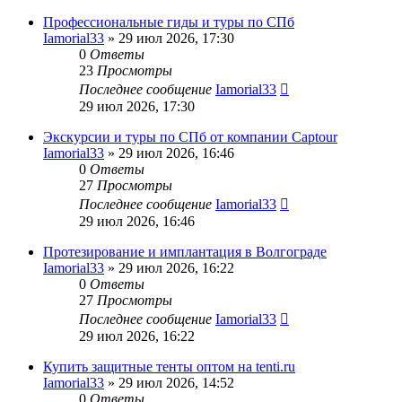
Профессиональные гиды и туры по СПб
Iamorial33
» 29 июл 2026, 17:30
0
Ответы
23
Просмотры
Последнее сообщение
Iamorial33
29 июл 2026, 17:30
Экскурсии и туры по СПб от компании Captour
Iamorial33
» 29 июл 2026, 16:46
0
Ответы
27
Просмотры
Последнее сообщение
Iamorial33
29 июл 2026, 16:46
Протезирование и имплантация в Волгограде
Iamorial33
» 29 июл 2026, 16:22
0
Ответы
27
Просмотры
Последнее сообщение
Iamorial33
29 июл 2026, 16:22
Купить защитные тенты оптом на tenti.ru
Iamorial33
» 29 июл 2026, 14:52
0
Ответы