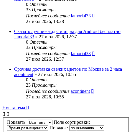
0
Ответы
33
Просмотры
Последнее сообщение
Iamorial33
27 июл 2026, 13:28
Скачать лучшие моды и игры для Android бесплатно
Iamorial33
» 27 июл 2026, 12:37
0
Ответы
32
Просмотры
Последнее сообщение
Iamorial33
27 июл 2026, 12:37
Срочная доставка свежих цветов по Москве за 2 часа
acontinent
» 27 июл 2026, 10:55
0
Ответы
23
Просмотры
Последнее сообщение
acontinent
27 июл 2026, 10:55
Новая тема
Показать:
Поле сортировки:
Порядок: