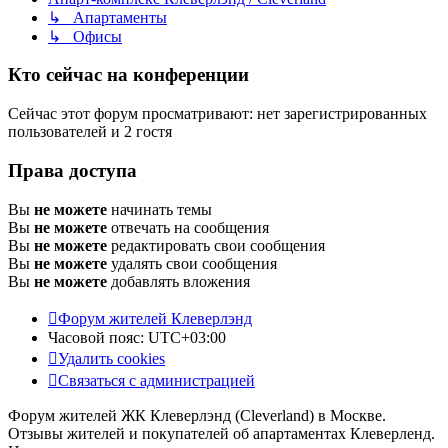
↳ Апартаменты
↳ Офисы
Кто сейчас на конференции
Сейчас этот форум просматривают: нет зарегистрированных
пользователей и 2 гостя
Права доступа
Вы
не можете
начинать темы
Вы
не можете
отвечать на сообщения
Вы
не можете
редактировать свои сообщения
Вы
не можете
удалять свои сообщения
Вы
не можете
добавлять вложения
Форум жителей Клеверлэнд
Часовой пояс:
UTC+03:00
Удалить cookies
Связаться с администрацией
Форум жителей ЖК Клеверлэнд (Cleverland) в Москве.
Отзывы жителей и покупателей об апартаментах Клеверленд.