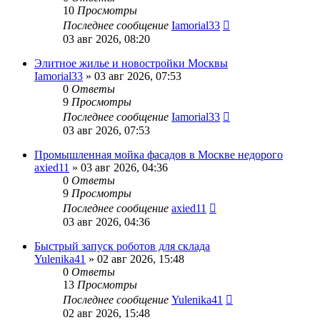
10
Просмотры
Последнее сообщение
Iamorial33
03 авг 2026, 08:20
Элитное жилье и новостройки Москвы
Iamorial33
» 03 авг 2026, 07:53
0
Ответы
9
Просмотры
Последнее сообщение
Iamorial33
03 авг 2026, 07:53
Промышленная мойка фасадов в Москве недорого
axied11
» 03 авг 2026, 04:36
0
Ответы
9
Просмотры
Последнее сообщение
axied11
03 авг 2026, 04:36
Быстрый запуск роботов для склада
Yulenika41
» 02 авг 2026, 15:48
0
Ответы
13
Просмотры
Последнее сообщение
Yulenika41
02 авг 2026, 15:48