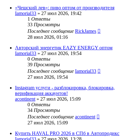
«Чешский лев»: пиво оптом от производителя
Iamorial33
» 27 июл 2026, 19:42
1
Ответы
33
Просмотры
Последнее сообщение
RickJames
28 июл 2026, 01:16
Авторский энергетик EAZY ENERGY оптом
Iamorial33
» 27 июл 2026, 19:54
0
Ответы
39
Просмотры
Последнее сообщение
Iamorial33
27 июл 2026, 19:54
Instagram услуги - разблокировка, блокировка,
верификация аккаунтов!
acontinent
» 27 июл 2026, 15:09
0
Ответы
34
Просмотры
Последнее сообщение
acontinent
27 июл 2026, 15:09
Купить HAVAL PRO 2026 в СПб в Автопродикс
Iamorial33
» 27 июл 2026, 13:28