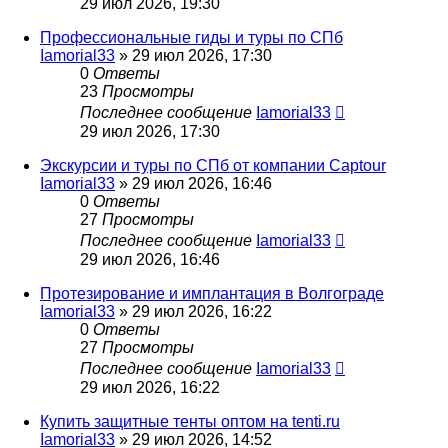
29 июл 2026, 19:30
Профессиональные гиды и туры по СПб
Iamorial33
» 29 июл 2026, 17:30
0
Ответы
23
Просмотры
Последнее сообщение
Iamorial33
29 июл 2026, 17:30
Экскурсии и туры по СПб от компании Captour
Iamorial33
» 29 июл 2026, 16:46
0
Ответы
27
Просмотры
Последнее сообщение
Iamorial33
29 июл 2026, 16:46
Протезирование и имплантация в Волгограде
Iamorial33
» 29 июл 2026, 16:22
0
Ответы
27
Просмотры
Последнее сообщение
Iamorial33
29 июл 2026, 16:22
Купить защитные тенты оптом на tenti.ru
Iamorial33
» 29 июл 2026, 14:52