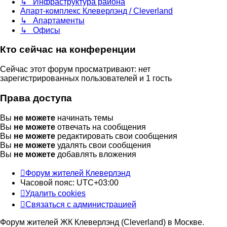
↳ Инфраструктура района
Апарт-комплекс Клеверлэнд / Cleverland
↳ Апартаменты
↳ Офисы
Кто сейчас на конференции
Сейчас этот форум просматривают: нет
зарегистрированных пользователей и 1 гость
Права доступа
Вы
не можете
начинать темы
Вы
не можете
отвечать на сообщения
Вы
не можете
редактировать свои сообщения
Вы
не можете
удалять свои сообщения
Вы
не можете
добавлять вложения
Форум жителей Клеверлэнд
Часовой пояс:
UTC+03:00
Удалить cookies
Связаться с администрацией
Форум жителей ЖК Клеверлэнд (Cleverland) в Москве.