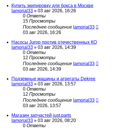
Купить экипировку для бокса в Москве
Iamorial33
» 03 авг 2026, 16:26
0
Ответы
15
Просмотры
Последнее сообщение
Iamorial33
03 авг 2026, 16:26
Насосы Jurop против отечественных КО
Iamorial33
» 03 авг 2026, 14:39
0
Ответы
12
Просмотры
Последнее сообщение
Iamorial33
03 авг 2026, 14:39
Подземные машины и агрегаты Dekree
Iamorial33
» 03 авг 2026, 13:57
0
Ответы
12
Просмотры
Последнее сообщение
Iamorial33
03 авг 2026, 13:57
Магазин запчастей just.parts
Iamorial33
» 03 авг 2026, 08:20
0
Ответы