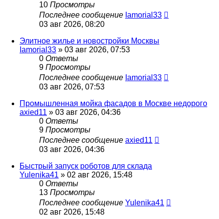
10
Просмотры
Последнее сообщение
Iamorial33
03 авг 2026, 08:20
Элитное жилье и новостройки Москвы
Iamorial33
» 03 авг 2026, 07:53
0
Ответы
9
Просмотры
Последнее сообщение
Iamorial33
03 авг 2026, 07:53
Промышленная мойка фасадов в Москве недорого
axied11
» 03 авг 2026, 04:36
0
Ответы
9
Просмотры
Последнее сообщение
axied11
03 авг 2026, 04:36
Быстрый запуск роботов для склада
Yulenika41
» 02 авг 2026, 15:48
0
Ответы
13
Просмотры
Последнее сообщение
Yulenika41
02 авг 2026, 15:48