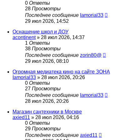
0
Ответы
28
Просмотры
Последнее сообщение
Iamorial33
29 июл 2026, 14:52
Оснащение школ и ДОУ
acontinent
» 28 июл 2026, 14:37
1
Ответы
38
Просмотры
Последнее сообщение
zorin80@
29 июл 2026, 08:10
Огромная медиатека кино на сайте ЗОНА
Iamorial33
» 28 июл 2026, 20:26
0
Ответы
27
Просмотры
Последнее сообщение
Iamorial33
28 июл 2026, 20:26
Магазин сантехники в Москве
axied11
» 28 июл 2026, 04:16
0
Ответы
29
Просмотры
Последнее сообщение
axied11