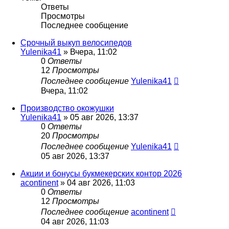
Ответы
Просмотры
Последнее сообщение
Срочный выкуп велосипедов
Yulenika41
» Вчера, 11:02
0
Ответы
12
Просмотры
Последнее сообщение
Yulenika41
Вчера, 11:02
Производство окожушки
Yulenika41
» 05 авг 2026, 13:37
0
Ответы
20
Просмотры
Последнее сообщение
Yulenika41
05 авг 2026, 13:37
Акции и бонусы букмекерских контор 2026
acontinent
» 04 авг 2026, 11:03
0
Ответы
12
Просмотры
Последнее сообщение
acontinent
04 авг 2026, 11:03