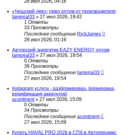
28 июл 2026, 04:16
«Чешский лев»: пиво оптом от производителя
Iamorial33
» 27 июл 2026, 19:42
1
Ответы
33
Просмотры
Последнее сообщение
RickJames
28 июл 2026, 01:16
Авторский энергетик EAZY ENERGY оптом
Iamorial33
» 27 июл 2026, 19:54
0
Ответы
39
Просмотры
Последнее сообщение
Iamorial33
27 июл 2026, 19:54
Instagram услуги - разблокировка, блокировка,
верификация аккаунтов!
acontinent
» 27 июл 2026, 15:09
0
Ответы
34
Просмотры
Последнее сообщение
acontinent
27 июл 2026, 15:09
Купить HAVAL PRO 2026 в СПб в Автопродикс