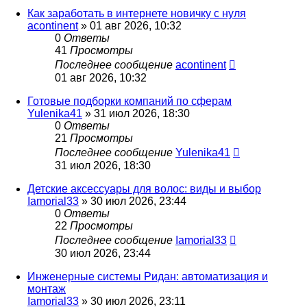
Как заработать в интернете новичку с нуля
acontinent
» 01 авг 2026, 10:32
0
Ответы
41
Просмотры
Последнее сообщение
acontinent
01 авг 2026, 10:32
Готовые подборки компаний по сферам
Yulenika41
» 31 июл 2026, 18:30
0
Ответы
21
Просмотры
Последнее сообщение
Yulenika41
31 июл 2026, 18:30
Детские аксессуары для волос: виды и выбор
Iamorial33
» 30 июл 2026, 23:44
0
Ответы
22
Просмотры
Последнее сообщение
Iamorial33
30 июл 2026, 23:44
Инженерные системы Ридан: автоматизация и
монтаж
Iamorial33
» 30 июл 2026, 23:11