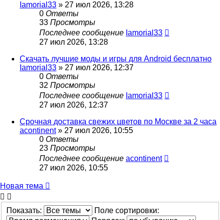
Iamorial33
» 27 июл 2026, 13:28
0
Ответы
33
Просмотры
Последнее сообщение
Iamorial33
27 июл 2026, 13:28
Скачать лучшие моды и игры для Android бесплатно
Iamorial33
» 27 июл 2026, 12:37
0
Ответы
32
Просмотры
Последнее сообщение
Iamorial33
27 июл 2026, 12:37
Срочная доставка свежих цветов по Москве за 2 часа
acontinent
» 27 июл 2026, 10:55
0
Ответы
23
Просмотры
Последнее сообщение
acontinent
27 июл 2026, 10:55
Новая тема
Показать:
Поле сортировки: