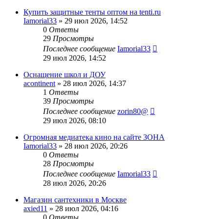
Купить защитные тенты оптом на tenti.ru
Iamorial33
» 29 июл 2026, 14:52
0
Ответы
29
Просмотры
Последнее сообщение
Iamorial33
29 июл 2026, 14:52
Оснащение школ и ДОУ
acontinent
» 28 июл 2026, 14:37
1
Ответы
39
Просмотры
Последнее сообщение
zorin80@
29 июл 2026, 08:10
Огромная медиатека кино на сайте ЗОНА
Iamorial33
» 28 июл 2026, 20:26
0
Ответы
28
Просмотры
Последнее сообщение
Iamorial33
28 июл 2026, 20:26
Магазин сантехники в Москве
axied11
» 28 июл 2026, 04:16
0
Ответы