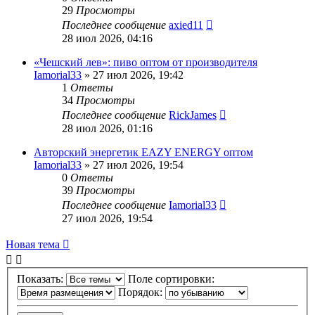
29
Просмотры
Последнее сообщение
axied11
28 июл 2026, 04:16
«Чешский лев»: пиво оптом от производителя
Iamorial33
» 27 июл 2026, 19:42
1
Ответы
34
Просмотры
Последнее сообщение
RickJames
28 июл 2026, 01:16
Авторский энергетик EAZY ENERGY оптом
Iamorial33
» 27 июл 2026, 19:54
0
Ответы
39
Просмотры
Последнее сообщение
Iamorial33
27 июл 2026, 19:54
Новая тема
Показать:
Поле сортировки:
Порядок: