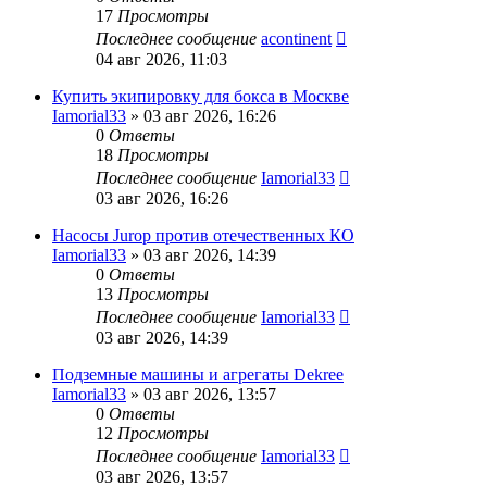
17
Просмотры
Последнее сообщение
acontinent
04 авг 2026, 11:03
Купить экипировку для бокса в Москве
Iamorial33
» 03 авг 2026, 16:26
0
Ответы
18
Просмотры
Последнее сообщение
Iamorial33
03 авг 2026, 16:26
Насосы Jurop против отечественных КО
Iamorial33
» 03 авг 2026, 14:39
0
Ответы
13
Просмотры
Последнее сообщение
Iamorial33
03 авг 2026, 14:39
Подземные машины и агрегаты Dekree
Iamorial33
» 03 авг 2026, 13:57
0
Ответы
12
Просмотры
Последнее сообщение
Iamorial33
03 авг 2026, 13:57