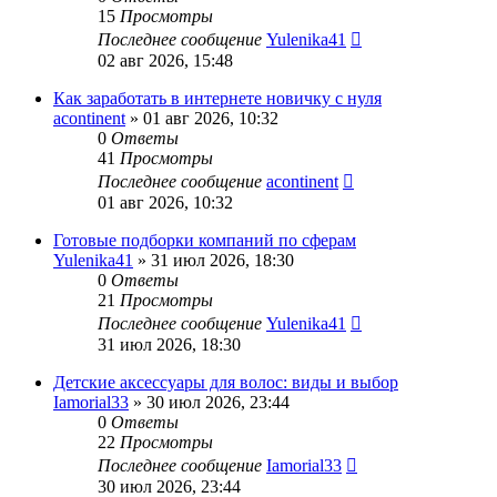
15
Просмотры
Последнее сообщение
Yulenika41
02 авг 2026, 15:48
Как заработать в интернете новичку с нуля
acontinent
» 01 авг 2026, 10:32
0
Ответы
41
Просмотры
Последнее сообщение
acontinent
01 авг 2026, 10:32
Готовые подборки компаний по сферам
Yulenika41
» 31 июл 2026, 18:30
0
Ответы
21
Просмотры
Последнее сообщение
Yulenika41
31 июл 2026, 18:30
Детские аксессуары для волос: виды и выбор
Iamorial33
» 30 июл 2026, 23:44
0
Ответы
22
Просмотры
Последнее сообщение
Iamorial33
30 июл 2026, 23:44