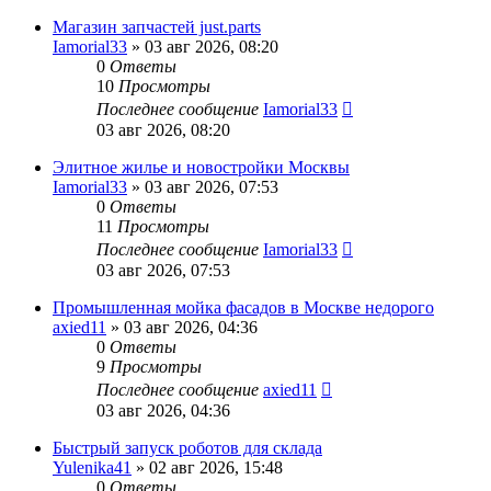
Магазин запчастей just.parts
Iamorial33
» 03 авг 2026, 08:20
0
Ответы
10
Просмотры
Последнее сообщение
Iamorial33
03 авг 2026, 08:20
Элитное жилье и новостройки Москвы
Iamorial33
» 03 авг 2026, 07:53
0
Ответы
11
Просмотры
Последнее сообщение
Iamorial33
03 авг 2026, 07:53
Промышленная мойка фасадов в Москве недорого
axied11
» 03 авг 2026, 04:36
0
Ответы
9
Просмотры
Последнее сообщение
axied11
03 авг 2026, 04:36
Быстрый запуск роботов для склада
Yulenika41
» 02 авг 2026, 15:48
0
Ответы