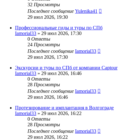
32
Просмотры
Последнее сообщение
Yulenika41
29 июл 2026, 19:30
Профессиональные гиды и туры по СПб
Iamorial33
» 29 июл 2026, 17:30
0
Ответы
24
Просмотры
Последнее сообщение
Iamorial33
29 июл 2026, 17:30
Экскурсии и туры по СПб от компании Captour
Iamorial33
» 29 июл 2026, 16:46
0
Ответы
28
Просмотры
Последнее сообщение
Iamorial33
29 июл 2026, 16:46
Протезирование и имплантация в Волгограде
Iamorial33
» 29 июл 2026, 16:22
0
Ответы
28
Просмотры
Последнее сообщение
Iamorial33
29 июл 2026, 16:22