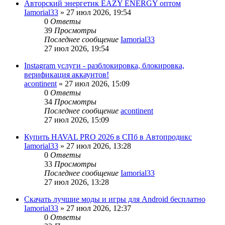
Авторский энергетик EAZY ENERGY оптом
Iamorial33
» 27 июл 2026, 19:54
0
Ответы
39
Просмотры
Последнее сообщение
Iamorial33
27 июл 2026, 19:54
Instagram услуги - разблокировка, блокировка,
верификация аккаунтов!
acontinent
» 27 июл 2026, 15:09
0
Ответы
34
Просмотры
Последнее сообщение
acontinent
27 июл 2026, 15:09
Купить HAVAL PRO 2026 в СПб в Автопродикс
Iamorial33
» 27 июл 2026, 13:28
0
Ответы
33
Просмотры
Последнее сообщение
Iamorial33
27 июл 2026, 13:28
Скачать лучшие моды и игры для Android бесплатно
Iamorial33
» 27 июл 2026, 12:37
0
Ответы