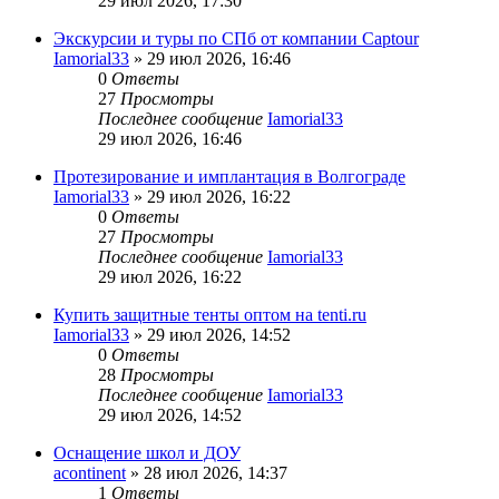
29 июл 2026, 17:30
Экскурсии и туры по СПб от компании Captour
Iamorial33
» 29 июл 2026, 16:46
0
Ответы
27
Просмотры
Последнее сообщение
Iamorial33
29 июл 2026, 16:46
Протезирование и имплантация в Волгограде
Iamorial33
» 29 июл 2026, 16:22
0
Ответы
27
Просмотры
Последнее сообщение
Iamorial33
29 июл 2026, 16:22
Купить защитные тенты оптом на tenti.ru
Iamorial33
» 29 июл 2026, 14:52
0
Ответы
28
Просмотры
Последнее сообщение
Iamorial33
29 июл 2026, 14:52
Оснащение школ и ДОУ
acontinent
» 28 июл 2026, 14:37
1
Ответы