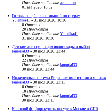
Последнее сообщение
acontinent
01 авг 2026, 10:32
Готовые подборки компаний по сферам
Yulenika41
» 31 июл 2026, 18:30
0
Ответы
20
Просмотры
Последнее сообщение
Yulenika41
31 июл 2026, 18:30
Детские аксессуары для волос: виды и выбор
Iamorial33
» 30 июл 2026, 23:44
0
Ответы
22
Просмотры
Последнее сообщение
Iamorial33
30 июл 2026, 23:44
Инженерные системы Ридан: автоматизация и монтаж
Iamorial33
» 30 июл 2026, 23:11
0
Ответы
18
Просмотры
Последнее сообщение
Iamorial33
30 июл 2026, 23:11
Костяной фарфор: купить посуду в Москве и СПб