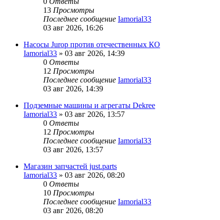
0
Ответы
13
Просмотры
Последнее сообщение
Iamorial33
03 авг 2026, 16:26
Насосы Jurop против отечественных КО
Iamorial33
» 03 авг 2026, 14:39
0
Ответы
12
Просмотры
Последнее сообщение
Iamorial33
03 авг 2026, 14:39
Подземные машины и агрегаты Dekree
Iamorial33
» 03 авг 2026, 13:57
0
Ответы
12
Просмотры
Последнее сообщение
Iamorial33
03 авг 2026, 13:57
Магазин запчастей just.parts
Iamorial33
» 03 авг 2026, 08:20
0
Ответы
10
Просмотры
Последнее сообщение
Iamorial33
03 авг 2026, 08:20