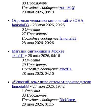
38
Просмотры
Последнее сообщение
zorin80@
29 июл 2026, 08:10
Огромная медиатека кино на сайте ЗОНА
Iamorial33
» 28 июл 2026, 20:26
0
Ответы
27
Просмотры
Последнее сообщение
Iamorial33
28 июл 2026, 20:26
Магазин сантехники в Москве
axied11
» 28 июл 2026, 04:16
0
Ответы
29
Просмотры
Последнее сообщение
axied11
28 июл 2026, 04:16
«Чешский лев»: пиво оптом от производителя
Iamorial33
» 27 июл 2026, 19:42
1
Ответы
33
Просмотры
Последнее сообщение
RickJames
28 июл 2026, 01:16