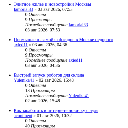
Элитное жилье и новостройки Москвы
Iamorial33
» 03 авг 2026, 07:53
0
Ответы
9
Просмотры
Последнее сообщение
Iamorial33
03 авг 2026, 07:53
Промышленная мойка фасадов в Москве недорого
axied11
» 03 авг 2026, 04:36
0
Ответы
9
Просмотры
Последнее сообщение
axied11
03 авг 2026, 04:36
Быстрый запуск роботов для склада
Yulenika41
» 02 авг 2026, 15:48
0
Ответы
13
Просмотры
Последнее сообщение
Yulenika41
02 авг 2026, 15:48
Как заработать в интернете новичку с нуля
acontinent
» 01 авг 2026, 10:32
0
Ответы
40
Просмотры