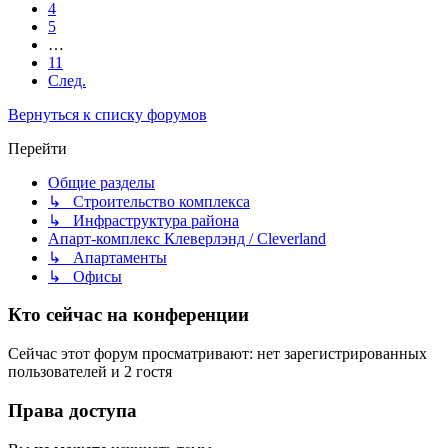
4
5
…
11
След.
Вернуться к списку форумов
Перейти
Общие разделы
↳ Строительство комплекса
↳ Инфраструктура района
Апарт-комплекс Клеверлэнд / Cleverland
↳ Апартаменты
↳ Офисы
Кто сейчас на конференции
Сейчас этот форум просматривают: нет зарегистрированных
пользователей и 2 гостя
Права доступа