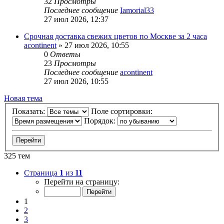
32
Просмотры
Последнее сообщение
Iamorial33
27 июл 2026, 12:37
Срочная доставка свежих цветов по Москве за 2 часа
acontinent
» 27 июл 2026, 10:55
0
Ответы
23
Просмотры
Последнее сообщение
acontinent
27 июл 2026, 10:55
Новая тема
Показать:
Поле сортировки:
Порядок:
325 тем
Страница
1
из
11
Перейти на страницу:
1
2
3