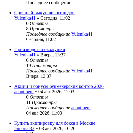
Последнее сообщение
Срочный выкуп велосипедов
Yulenika41
» Сегодня, 11:02
0
Ответы
8
Просмотры
Последнее сообщение
Yulenika41
Сегодня, 11:02
Производство окожушки
Yulenika41
» Вчера, 13:37
0
Ответы
19
Просмотры
Последнее сообщение
Yulenika41
Вчера, 13:37
Акции и бонусы букмекерских контор 2026
acontinent
» 04 авг 2026, 11:03
0
Ответы
11
Просмотры
Последнее сообщение
acontinent
04 авг 2026, 11:03
Купить экипировку для бокса в Москве
Iamorial33
» 03 авг 2026, 16:26