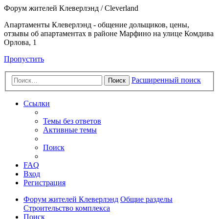
Форум жителей Клеверлэнд / Cleverland
Апартаменты Клеверлэнд - общение дольщиков, цены,
отзывы об апартаментах в районе Марфино на улице Комдива
Орлова, 1
Пропустить
Расширенный поиск
Поиск
Ссылки
Темы без ответов
Активные темы
Поиск
FAQ
Вход
Регистрация
Форум жителей Клеверлэнд
Общие разделы
Строительство комплекса
Поиск