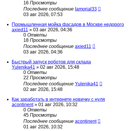
16
Просмотры
Последнее сообщение
Iamorial33
03 авг 2026, 07:53
Промышленная мойка фасадов в Москве недорого
axied11
» 03 авг 2026, 04:36
0
Ответы
18
Просмотры
Последнее сообщение
axied11
03 авг 2026, 04:36
Быстрый запуск роботов для склада
Yulenika41
» 02 авг 2026, 15:48
0
Ответы
22
Просмотры
Последнее сообщение
Yulenika41
02 авг 2026, 15:48
Как заработать в интернете новичку с нуля
acontinent
» 01 авг 2026, 10:32
0
Ответы
45
Просмотры
Последнее сообщение
acontinent
01 авг 2026, 10:32