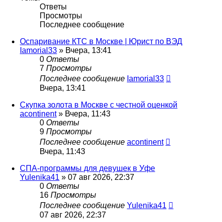
Ответы
Просмотры
Последнее сообщение
Оспаривание КТС в Москве | Юрист по ВЭД
Iamorial33
» Вчера, 13:41
0
Ответы
7
Просмотры
Последнее сообщение
Iamorial33
Вчера, 13:41
Скупка золота в Москве с честной оценкой
acontinent
» Вчера, 11:43
0
Ответы
9
Просмотры
Последнее сообщение
acontinent
Вчера, 11:43
СПА-программы для девушек в Уфе
Yulenika41
» 07 авг 2026, 22:37
0
Ответы
16
Просмотры
Последнее сообщение
Yulenika41
07 авг 2026, 22:37