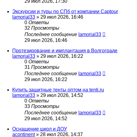
29 июл 2026, 17:30
Экскурсии и туры по СПб от компании Captour
Iamorial33
» 29 июл 2026, 16:46
0
Ответы
32
Просмотры
Последнее сообщение
Iamorial33
29 июл 2026, 16:46
Протезирование и имплантация в Волгограде
Iamorial33
» 29 июл 2026, 16:22
0
Ответы
31
Просмотры
Последнее сообщение
Iamorial33
29 июл 2026, 16:22
Купить защитные тенты оптом на tenti.ru
Iamorial33
» 29 июл 2026, 14:52
0
Ответы
33
Просмотры
Последнее сообщение
Iamorial33
29 июл 2026, 14:52
Оснащение школ и ДОУ
acontinent
» 28 июл 2026, 14:37