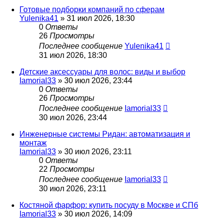
Готовые подборки компаний по сферам
Yulenika41
» 31 июл 2026, 18:30
0
Ответы
26
Просмотры
Последнее сообщение
Yulenika41
31 июл 2026, 18:30
Детские аксессуары для волос: виды и выбор
Iamorial33
» 30 июл 2026, 23:44
0
Ответы
26
Просмотры
Последнее сообщение
Iamorial33
30 июл 2026, 23:44
Инженерные системы Ридан: автоматизация и
монтаж
Iamorial33
» 30 июл 2026, 23:11
0
Ответы
22
Просмотры
Последнее сообщение
Iamorial33
30 июл 2026, 23:11
Костяной фарфор: купить посуду в Москве и СПб
Iamorial33
» 30 июл 2026, 14:09