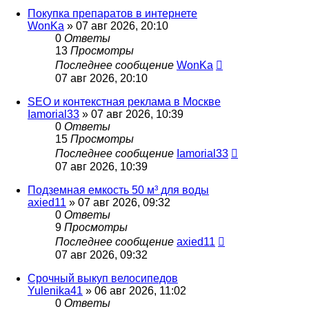
Покупка препаратов в интернете
WonKa
» 07 авг 2026, 20:10
0
Ответы
13
Просмотры
Последнее сообщение
WonKa
07 авг 2026, 20:10
SEO и контекстная реклама в Москве
Iamorial33
» 07 авг 2026, 10:39
0
Ответы
15
Просмотры
Последнее сообщение
Iamorial33
07 авг 2026, 10:39
Подземная емкость 50 м³ для воды
axied11
» 07 авг 2026, 09:32
0
Ответы
9
Просмотры
Последнее сообщение
axied11
07 авг 2026, 09:32
Срочный выкуп велосипедов
Yulenika41
» 06 авг 2026, 11:02
0
Ответы