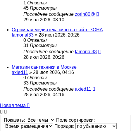
1
Ответы
45
Просмотры
Последнее сообщение
zorin80@
29 июл 2026, 08:10
Огромная медиатека кино на сайте ЗОНА
Iamorial33
» 28 июл 2026, 20:26
0
Ответы
31
Просмотры
Последнее сообщение
Iamorial33
28 июл 2026, 20:26
Магазин сантехники в Москве
axied11
» 28 июл 2026, 04:16
0
Ответы
33
Просмотры
Последнее сообщение
axied11
28 июл 2026, 04:16
Новая тема
Показать:
Поле сортировки:
Порядок: