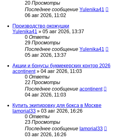
20
Просмотры
Последнее сообщение
Yulenika41
06 авг 2026, 11:02
Производство окожушки
Yulenika41
» 05 авг 2026, 13:37
0
Ответы
29
Просмотры
Последнее сообщение
Yulenika41
05 авг 2026, 13:37
Акции и бонусы букмекерских контор 2026
acontinent
» 04 авг 2026, 11:03
0
Ответы
22
Просмотры
Последнее сообщение
acontinent
04 авг 2026, 11:03
Купить экипировку для бокса в Москве
Iamorial33
» 03 авг 2026, 16:26
0
Ответы
23
Просмотры
Последнее сообщение
Iamorial33
03 авг 2026, 16:26