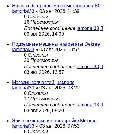
Насосы Jurop против отечественных КО
Iamorial33
» 03 авг 2026, 14:39
0
Ответы
16
Просмотры
Последнее сообщение
Iamorial33
03 авг 2026, 14:39
Подземные машины и агрегаты Dekree
Iamorial33
» 03 авг 2026, 13:57
0
Ответы
20
Просмотры
Последнее сообщение
Iamorial33
03 авг 2026, 13:57
Магазин запчастей just.parts
Iamorial33
» 03 авг 2026, 08:20
0
Ответы
17
Просмотры
Последнее сообщение
Iamorial33
03 авг 2026, 08:20
Элитное жилье и новостройки Москвы
Iamorial33
» 03 авг 2026, 07:53
0
Ответы