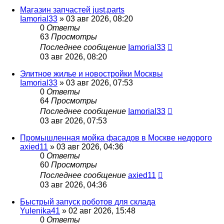
Магазин запчастей just.parts
Iamorial33
» 03 авг 2026, 08:20
0
Ответы
63
Просмотры
Последнее сообщение
Iamorial33
03 авг 2026, 08:20
Элитное жилье и новостройки Москвы
Iamorial33
» 03 авг 2026, 07:53
0
Ответы
64
Просмотры
Последнее сообщение
Iamorial33
03 авг 2026, 07:53
Промышленная мойка фасадов в Москве недорого
axied11
» 03 авг 2026, 04:36
0
Ответы
60
Просмотры
Последнее сообщение
axied11
03 авг 2026, 04:36
Быстрый запуск роботов для склада
Yulenika41
» 02 авг 2026, 15:48
0
Ответы