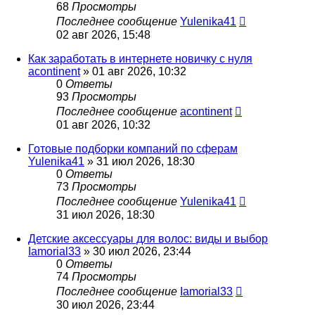
68
Просмотры
Последнее сообщение
Yulenika41
02 авг 2026, 15:48
Как заработать в интернете новичку с нуля
acontinent
» 01 авг 2026, 10:32
0
Ответы
93
Просмотры
Последнее сообщение
acontinent
01 авг 2026, 10:32
Готовые подборки компаний по сферам
Yulenika41
» 31 июл 2026, 18:30
0
Ответы
73
Просмотры
Последнее сообщение
Yulenika41
31 июл 2026, 18:30
Детские аксессуары для волос: виды и выбор
Iamorial33
» 30 июл 2026, 23:44
0
Ответы
74
Просмотры
Последнее сообщение
Iamorial33
30 июл 2026, 23:44