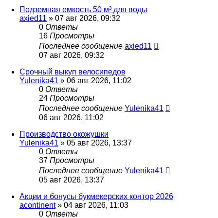
Подземная емкость 50 м³ для воды
axied11
» 07 авг 2026, 09:32
0
Ответы
16
Просмотры
Последнее сообщение
axied11
07 авг 2026, 09:32
Срочный выкуп велосипедов
Yulenika41
» 06 авг 2026, 11:02
0
Ответы
24
Просмотры
Последнее сообщение
Yulenika41
06 авг 2026, 11:02
Производство окожушки
Yulenika41
» 05 авг 2026, 13:37
0
Ответы
37
Просмотры
Последнее сообщение
Yulenika41
05 авг 2026, 13:37
Акции и бонусы букмекерских контор 2026
acontinent
» 04 авг 2026, 11:03
0
Ответы