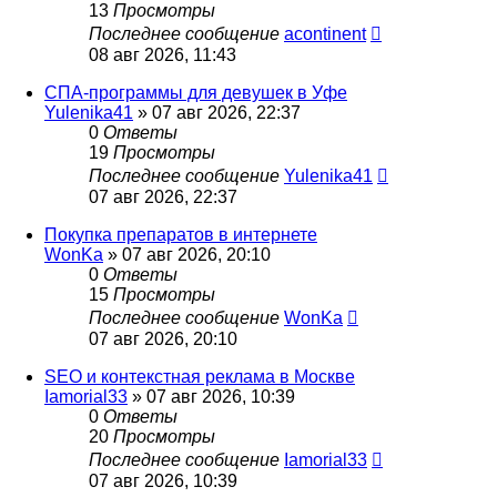
13
Просмотры
Последнее сообщение
acontinent
08 авг 2026, 11:43
СПА-программы для девушек в Уфе
Yulenika41
» 07 авг 2026, 22:37
0
Ответы
19
Просмотры
Последнее сообщение
Yulenika41
07 авг 2026, 22:37
Покупка препаратов в интернете
WonKa
» 07 авг 2026, 20:10
0
Ответы
15
Просмотры
Последнее сообщение
WonKa
07 авг 2026, 20:10
SEO и контекстная реклама в Москве
Iamorial33
» 07 авг 2026, 10:39
0
Ответы
20
Просмотры
Последнее сообщение
Iamorial33
07 авг 2026, 10:39