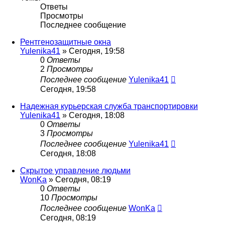
Ответы
Просмотры
Последнее сообщение
Рентгенозащитные окна
Yulenika41
» Сегодня, 19:58
0
Ответы
2
Просмотры
Последнее сообщение
Yulenika41
Сегодня, 19:58
Надежная курьерская служба транспортировки
Yulenika41
» Сегодня, 18:08
0
Ответы
3
Просмотры
Последнее сообщение
Yulenika41
Сегодня, 18:08
Скрытое управление людьми
WonKa
» Сегодня, 08:19
0
Ответы
10
Просмотры
Последнее сообщение
WonKa
Сегодня, 08:19