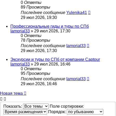
0
Ответы
89
Просмотры
Последнее сообщение
Yulenika41
29 июл 2026, 19:30
Профессиональные гиды и туры по СПб
Iamorial33
» 29 июл 2026, 17:30
0
Ответы
78
Просмотры
Последнее сообщение
Iamorial33
29 июл 2026, 17:30
Экскурсии и туры по СПб от компании Captour
Iamorial33
» 29 июл 2026, 16:46
0
Ответы
95
Просмотры
Последнее сообщение
Iamorial33
29 июл 2026, 16:46
Новая тема
Показать:
Поле сортировки:
Порядок: