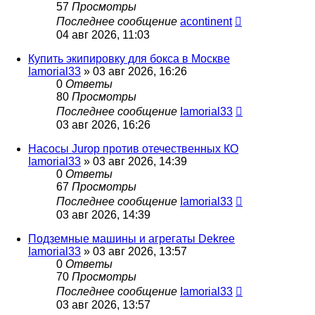
57
Просмотры
Последнее сообщение
acontinent
04 авг 2026, 11:03
Купить экипировку для бокса в Москве
Iamorial33
» 03 авг 2026, 16:26
0
Ответы
80
Просмотры
Последнее сообщение
Iamorial33
03 авг 2026, 16:26
Насосы Jurop против отечественных КО
Iamorial33
» 03 авг 2026, 14:39
0
Ответы
67
Просмотры
Последнее сообщение
Iamorial33
03 авг 2026, 14:39
Подземные машины и агрегаты Dekree
Iamorial33
» 03 авг 2026, 13:57
0
Ответы
70
Просмотры
Последнее сообщение
Iamorial33
03 авг 2026, 13:57