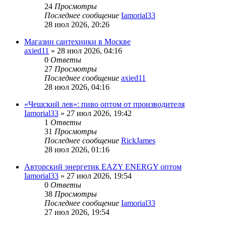
24
Просмотры
Последнее сообщение
Iamorial33
28 июл 2026, 20:26
Магазин сантехники в Москве
axied11
» 28 июл 2026, 04:16
0
Ответы
27
Просмотры
Последнее сообщение
axied11
28 июл 2026, 04:16
«Чешский лев»: пиво оптом от производителя
Iamorial33
» 27 июл 2026, 19:42
1
Ответы
31
Просмотры
Последнее сообщение
RickJames
28 июл 2026, 01:16
Авторский энергетик EAZY ENERGY оптом
Iamorial33
» 27 июл 2026, 19:54
0
Ответы
38
Просмотры
Последнее сообщение
Iamorial33
27 июл 2026, 19:54