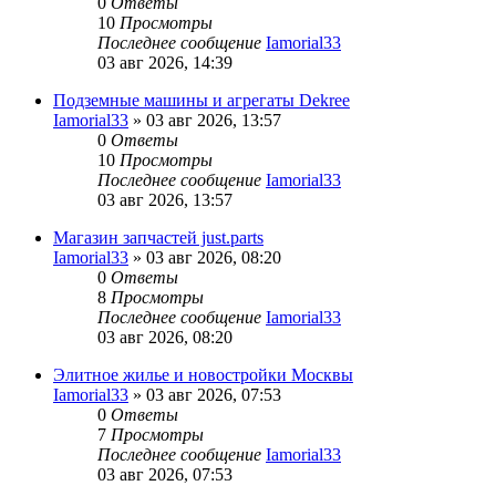
0
Ответы
10
Просмотры
Последнее сообщение
Iamorial33
03 авг 2026, 14:39
Подземные машины и агрегаты Dekree
Iamorial33
» 03 авг 2026, 13:57
0
Ответы
10
Просмотры
Последнее сообщение
Iamorial33
03 авг 2026, 13:57
Магазин запчастей just.parts
Iamorial33
» 03 авг 2026, 08:20
0
Ответы
8
Просмотры
Последнее сообщение
Iamorial33
03 авг 2026, 08:20
Элитное жилье и новостройки Москвы
Iamorial33
» 03 авг 2026, 07:53
0
Ответы
7
Просмотры
Последнее сообщение
Iamorial33
03 авг 2026, 07:53