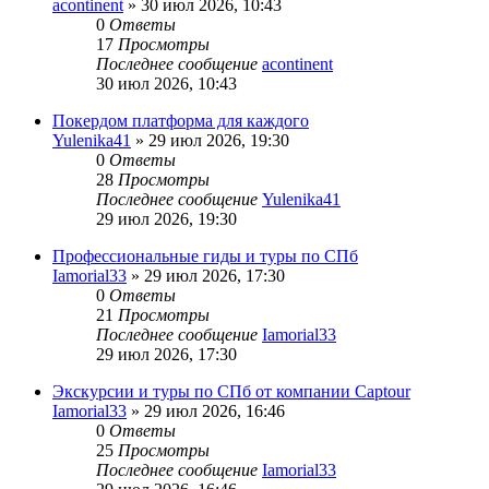
acontinent
» 30 июл 2026, 10:43
0
Ответы
17
Просмотры
Последнее сообщение
acontinent
30 июл 2026, 10:43
Покердом платформа для каждого
Yulenika41
» 29 июл 2026, 19:30
0
Ответы
28
Просмотры
Последнее сообщение
Yulenika41
29 июл 2026, 19:30
Профессиональные гиды и туры по СПб
Iamorial33
» 29 июл 2026, 17:30
0
Ответы
21
Просмотры
Последнее сообщение
Iamorial33
29 июл 2026, 17:30
Экскурсии и туры по СПб от компании Captour
Iamorial33
» 29 июл 2026, 16:46
0
Ответы
25
Просмотры
Последнее сообщение
Iamorial33