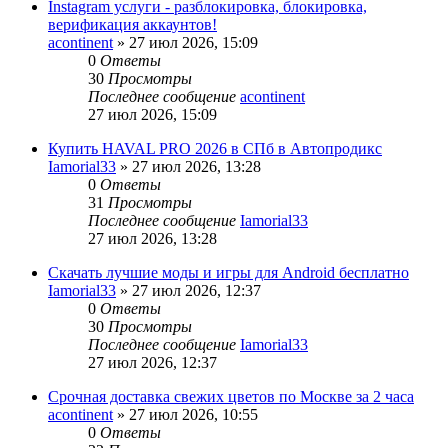
Instagram услуги - разблокировка, блокировка,
верификация аккаунтов!
acontinent
» 27 июл 2026, 15:09
0
Ответы
30
Просмотры
Последнее сообщение
acontinent
27 июл 2026, 15:09
Купить HAVAL PRO 2026 в СПб в Автопродикс
Iamorial33
» 27 июл 2026, 13:28
0
Ответы
31
Просмотры
Последнее сообщение
Iamorial33
27 июл 2026, 13:28
Скачать лучшие моды и игры для Android бесплатно
Iamorial33
» 27 июл 2026, 12:37
0
Ответы
30
Просмотры
Последнее сообщение
Iamorial33
27 июл 2026, 12:37
Срочная доставка свежих цветов по Москве за 2 часа
acontinent
» 27 июл 2026, 10:55
0
Ответы