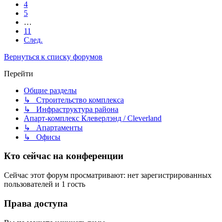
4
5
…
11
След.
Вернуться к списку форумов
Перейти
Общие разделы
↳ Строительство комплекса
↳ Инфраструктура района
Апарт-комплекс Клеверлэнд / Cleverland
↳ Апартаменты
↳ Офисы
Кто сейчас на конференции
Сейчас этот форум просматривают: нет зарегистрированных
пользователей и 1 гость
Права доступа