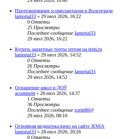
29 июл 2026, 16:46
Протезирование и имплантация в Волгограде
Iamorial33
» 29 июл 2026, 16:22
0
Ответы
25
Просмотры
Последнее сообщение
Iamorial33
29 июл 2026, 16:22
Купить защитные тенты оптом на tenti.ru
Iamorial33
» 29 июл 2026, 14:52
0
Ответы
26
Просмотры
Последнее сообщение
Iamorial33
29 июл 2026, 14:52
Оснащение школ и ДОУ
acontinent
» 28 июл 2026, 14:37
1
Ответы
36
Просмотры
Последнее сообщение
zorin80@
29 июл 2026, 08:10
Огромная медиатека кино на сайте ЗОНА
Iamorial33
» 28 июл 2026, 20:26
0
Ответы