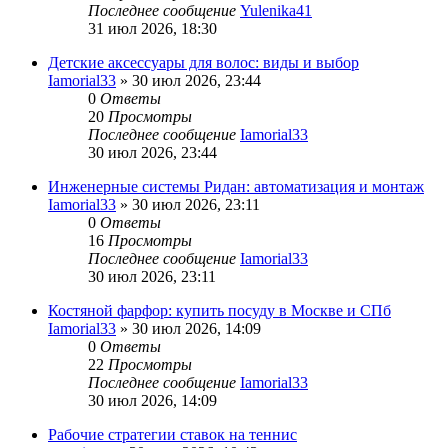
Последнее сообщение
Yulenika41
31 июл 2026, 18:30
Детские аксессуары для волос: виды и выбор
Iamorial33
» 30 июл 2026, 23:44
0
Ответы
20
Просмотры
Последнее сообщение
Iamorial33
30 июл 2026, 23:44
Инженерные системы Ридан: автоматизация и монтаж
Iamorial33
» 30 июл 2026, 23:11
0
Ответы
16
Просмотры
Последнее сообщение
Iamorial33
30 июл 2026, 23:11
Костяной фарфор: купить посуду в Москве и СПб
Iamorial33
» 30 июл 2026, 14:09
0
Ответы
22
Просмотры
Последнее сообщение
Iamorial33
30 июл 2026, 14:09
Рабочие стратегии ставок на теннис