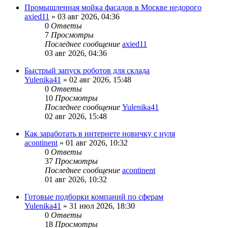
Промышленная мойка фасадов в Москве недорого
axied11
» 03 авг 2026, 04:36
0
Ответы
7
Просмотры
Последнее сообщение
axied11
03 авг 2026, 04:36
Быстрый запуск роботов для склада
Yulenika41
» 02 авг 2026, 15:48
0
Ответы
10
Просмотры
Последнее сообщение
Yulenika41
02 авг 2026, 15:48
Как заработать в интернете новичку с нуля
acontinent
» 01 авг 2026, 10:32
0
Ответы
37
Просмотры
Последнее сообщение
acontinent
01 авг 2026, 10:32
Готовые подборки компаний по сферам
Yulenika41
» 31 июл 2026, 18:30
0
Ответы
18
Просмотры