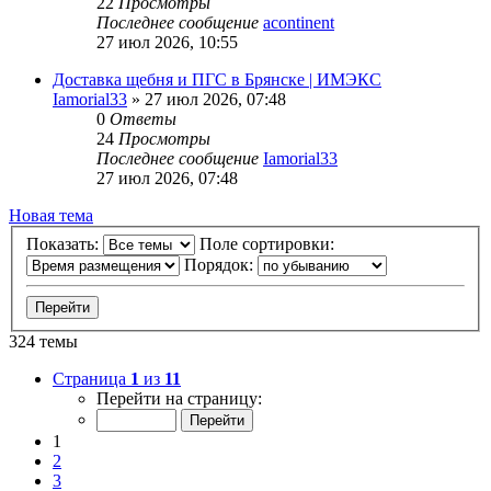
22
Просмотры
Последнее сообщение
acontinent
27 июл 2026, 10:55
Доставка щебня и ПГС в Брянске | ИМЭКС
Iamorial33
» 27 июл 2026, 07:48
0
Ответы
24
Просмотры
Последнее сообщение
Iamorial33
27 июл 2026, 07:48
Новая тема
Показать:
Поле сортировки:
Порядок:
324 темы
Страница
1
из
11
Перейти на страницу:
1
2
3