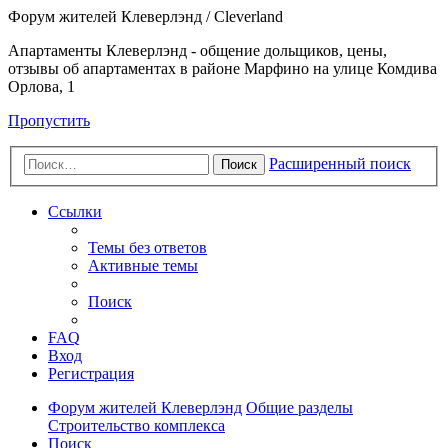
Форум жителей Клеверлэнд / Cleverland
Апартаменты Клеверлэнд - общение дольщиков, цены,
отзывы об апартаментах в районе Марфино на улице Комдива
Орлова, 1
Пропустить
Расширенный поиск
Поиск
Ссылки
Темы без ответов
Активные темы
Поиск
FAQ
Вход
Регистрация
Форум жителей Клеверлэнд
Общие разделы
Строительство комплекса
Поиск