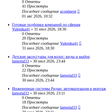
0
Ответы
41
Просмотры
Последнее сообщение
acontinent
01 авг 2026, 10:32
Готовые подборки компаний по сферам
Yulenika41
» 31 июл 2026, 18:30
0
Ответы
20
Просмотры
Последнее сообщение
Yulenika41
31 июл 2026, 18:30
Детские аксессуары для волос: виды и выбор
Iamorial33
» 30 июл 2026, 23:44
0
Ответы
22
Просмотры
Последнее сообщение
Iamorial33
30 июл 2026, 23:44
Инженерные системы Ридан: автоматизация и монтаж
Iamorial33
» 30 июл 2026, 23:11
0
Ответы
18
Просмотры
Последнее сообщение
Iamorial33