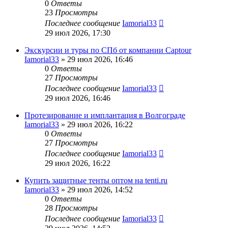
0
Ответы
23
Просмотры
Последнее сообщение
Iamorial33
29 июл 2026, 17:30
Экскурсии и туры по СПб от компании Captour
Iamorial33
» 29 июл 2026, 16:46
0
Ответы
27
Просмотры
Последнее сообщение
Iamorial33
29 июл 2026, 16:46
Протезирование и имплантация в Волгограде
Iamorial33
» 29 июл 2026, 16:22
0
Ответы
27
Просмотры
Последнее сообщение
Iamorial33
29 июл 2026, 16:22
Купить защитные тенты оптом на tenti.ru
Iamorial33
» 29 июл 2026, 14:52
0
Ответы
28
Просмотры
Последнее сообщение
Iamorial33