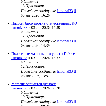
0
Ответы
13
Просмотры
Последнее сообщение
Iamorial33
03 авг 2026, 16:26
Насосы Jurop против отечественных КО
Iamorial33
» 03 авг 2026, 14:39
0
Ответы
12
Просмотры
Последнее сообщение
Iamorial33
03 авг 2026, 14:39
Подземные машины и агрегаты Dekree
Iamorial33
» 03 авг 2026, 13:57
0
Ответы
12
Просмотры
Последнее сообщение
Iamorial33
03 авг 2026, 13:57
Магазин запчастей just.parts
Iamorial33
» 03 авг 2026, 08:20
0
Ответы
10
Просмотры
Последнее сообщение
Iamorial33