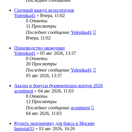
Последнее сообщение
Срочный выкуп велосипедов
Yulenika41
» Вчера, 11:02
0
Ответы
11
Просмотры
Последнее сообщение
Yulenika41
Вчера, 11:02
Производство окожушки
Yulenika41
» 05 авг 2026, 13:37
0
Ответы
20
Просмотры
Последнее сообщение
Yulenika41
05 авг 2026, 13:37
Акции и бонусы букмекерских контор 2026
acontinent
» 04 авг 2026, 11:03
0
Ответы
12
Просмотры
Последнее сообщение
acontinent
04 авг 2026, 11:03
Купить экипировку для бокса в Москве
Iamorial33
» 03 авг 2026, 16:26