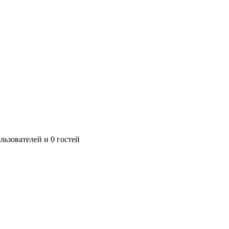
ьзователей и 0 гостей